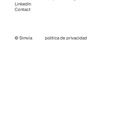
LinkedIn
Contact
© Simvia
política de privacidad