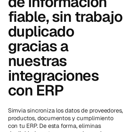
de información
fiable, sin trabajo
duplicado
gracias a
nuestras
integraciones
con ERP
Simvia sincroniza los datos de proveedores,
productos, documentos y cumplimiento
con tu ERP. De esta forma, eliminas