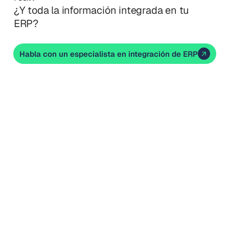
¿Y toda la información integrada en tu
ERP?
Habla con un especialista en integración de ERP