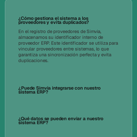
¿Cómo gestiona el sistema a los
proveedores y evita duplicados?
En el registro de proveedores de Simvia,
almacenamos su identificador interno de
proveedor ERP. Este identificador se utiliza para
vincular proveedores entre sistemas, lo que
garantiza una sincronización perfecta y evita
duplicaciones.
¿Puede Simvia integrarse con nuestro
sistema ERP?
¿Qué datos se pueden enviar a nuestro
sistema ERP?