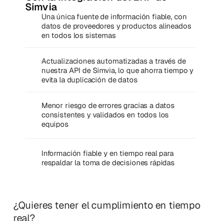
Simvia
Una única fuente de información fiable, con
datos de proveedores y productos alineados
en todos los sistemas
Actualizaciones automatizadas a través de
nuestra API de Simvia, lo que ahorra tiempo y
evita la duplicación de datos
Menor riesgo de errores gracias a datos
consistentes y validados en todos los
equipos
Información fiable y en tiempo real para
respaldar la toma de decisiones rápidas
¿Quieres tener el cumplimiento en tiempo
real?