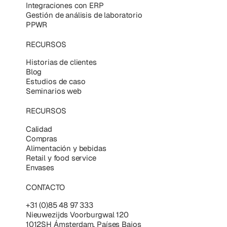
Integraciones con ERP
Gestión de análisis de laboratorio
PPWR
RECURSOS
Historias de clientes
Blog
Estudios de caso
Seminarios web
RECURSOS
Calidad
Compras
Alimentación y bebidas
Retail y food service
Envases
CONTACTO
+31 (0)85 48 97 333
Nieuwezijds Voorburgwal 120
1012SH Ámsterdam, Países Bajos