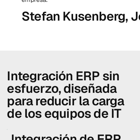
Stefan Kusenberg, J
Integración ERP sin
esfuerzo, diseñada
para reducir la carga
de los equipos de IT
Integración de ERP