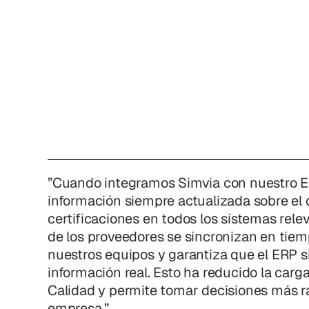
”Cuando integramos Simvia con nuestro ER
información siempre actualizada sobre el
certificaciones en todos los sistemas rel
de los proveedores se sincronizan en tiemp
nuestros equipos y garantiza que el ERP s
información real. Esto ha reducido la carg
Calidad y permite tomar decisiones más r
empresa.”