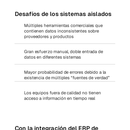
Desafíos de los sistemas aislados
Múltiples herramientas comerciales que
contienen datos inconsistentes sobre
proveedores y productos
Gran esfuerzo manual, doble entrada de
datos en diferentes sistemas
Mayor probabilidad de errores debido a la
existencia de múltiples “fuentes de verdad”
Los equipos fuera de calidad no tienen
acceso a información en tiempo real
Con la integración del ERP de