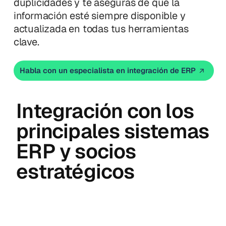
duplicidades y te aseguras de que la
información esté siempre disponible y
actualizada en todas tus herramientas
clave.
Habla con un especialista en integración de ERP
Integración con los
principales sistemas
ERP y socios
estratégicos