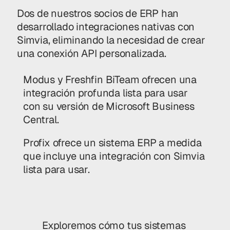
Dos de nuestros socios de ERP han
desarrollado integraciones nativas con
Simvia, eliminando la necesidad de crear
una conexión API personalizada.
Modus y Freshfin BiTeam ofrecen una
integración profunda lista para usar
con su versión de Microsoft Business
Central.
Profix ofrece un sistema ERP a medida
que incluye una integración con Simvia
lista para usar.
Exploremos cómo tus sistemas