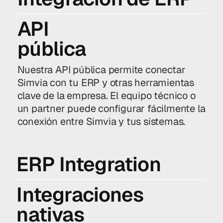
API
pública
Nuestra API pública permite conectar
Simvia con tu ERP y otras herramientas
clave de la empresa. El equipo técnico o
un partner puede configurar fácilmente la
conexión entre Simvia y tus sistemas.
ERP Integration
Integraciones
nativas