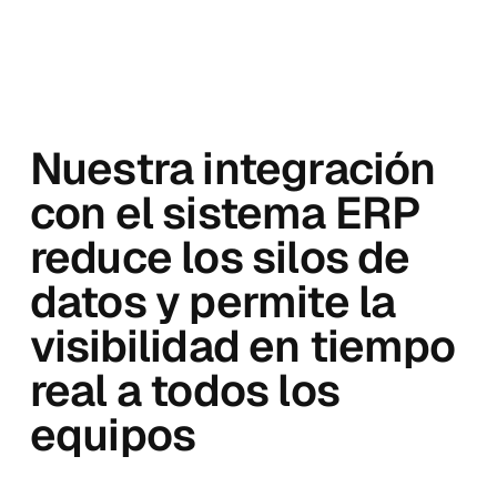
Nuestra integración
con el sistema ERP
reduce los silos de
datos y permite la
visibilidad en tiempo
real a todos los
equipos