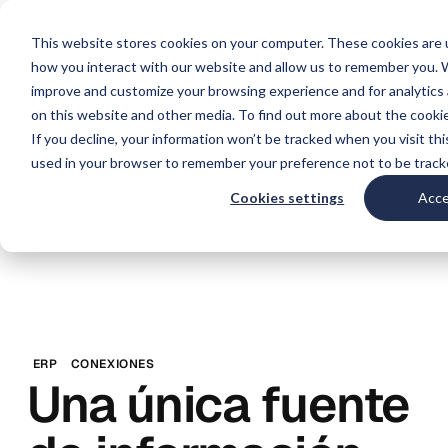
This website stores cookies on your computer. These cookies are u
how you interact with our website and allow us to remember you. W
improve and customize your browsing experience and for analytics 
on this website and other media. To find out more about the cookie
If you decline, your information won’t be tracked when you visit thi
used in your browser to remember your preference not to be track
Cookies settings
Acc
ERP
CONEXIONES
Una única fuente