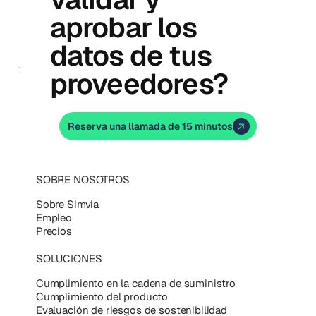
aprobar los
datos de tus
proveedores?
Reserva una llamada de 15 minutos
SOBRE NOSOTROS
Sobre Simvia
Empleo
Precios
SOLUCIONES
Cumplimiento en la cadena de suministro
Cumplimiento del producto
Evaluación de riesgos de sostenibilidad