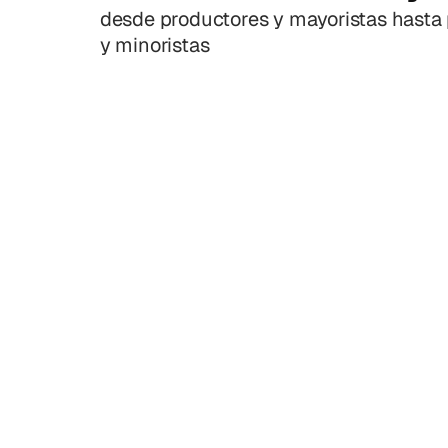
desde productores y mayoristas hasta
y minoristas