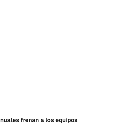
nuales frenan a los equipos