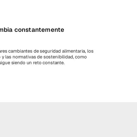
ambia constantemente
res cambiantes de seguridad alimentaria, los
o y las normativas de sostenibilidad, como
gue siendo un reto constante.