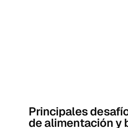
Principales desafí
de alimentación y