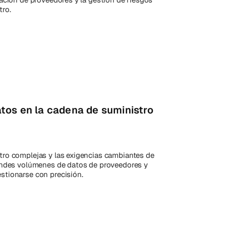
tro.
tos en la cadena de suministro
ro complejas y las exigencias cambiantes de
andes volúmenes de datos de proveedores y
stionarse con precisión.