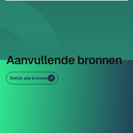
Aanvullende bronnen
Bekijk alle bronnen