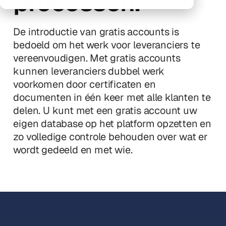
processen.
De introductie van gratis accounts is
bedoeld om het werk voor leveranciers te
vereenvoudigen. Met gratis accounts
kunnen leveranciers dubbel werk
voorkomen door certificaten en
documenten in één keer met alle klanten te
delen. U kunt met een gratis account uw
eigen database op het platform opzetten en
zo volledige controle behouden over wat er
wordt gedeeld en met wie.