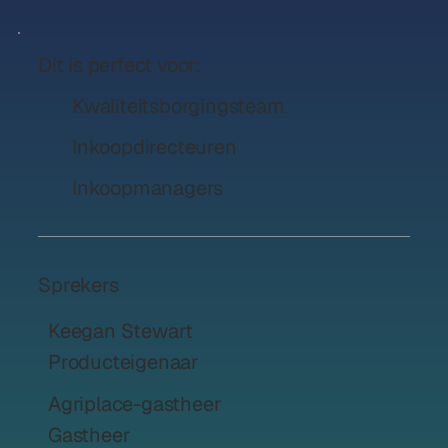
Dit is perfect voor:
Kwaliteitsborgingsteam
Inkoopdirecteuren
Inkoopmanagers
Sprekers
Keegan Stewart
Producteigenaar
Agriplace-gastheer
Gastheer