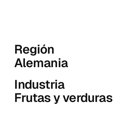
Región
Alemania
Industria
Frutas y verduras