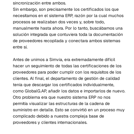
sincronización entre ambos.
Sin embargo, son precisamente los certificados los que 
necesitamos en el sistema ERP, razón por la cual muchos 
procesos se realizaban dos veces y, sobre todo, 
manualmente hasta ahora. Por lo tanto, buscábamos una 
solución integrada que contuviera toda la documentación 
de proveedores recopilada y conectara ambos sistemas 
entre sí.
Antes de unirnos a Simvia, era extremadamente difícil 
hacer un seguimiento de todas las certificaciones de los 
proveedores para poder cumplir con los requisitos de los 
clientes. Al final, el departamento de gestión de calidad 
tenía que descargar los certificados individualmente, 
como GlobalG.AP, añadir los datos e importarlos de nuevo. 
Otro problema era que nuestro sistema ERP no nos 
permitía visualizar las estructuras de la cadena de 
suministro en detalle. Esto se convirtió en un proceso muy 
complicado debido a nuestra compleja base de 
proveedores y clientes internacionales.