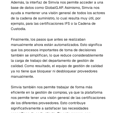
Además, la interfaz de Simvia nos permite acceder a una 
base de datos como GlobalG.AP. Asimismo, Simvia nos 
ayuda a mantener una visión general de todos los actores 
de la cadena de suministro, lo cual resulta muy útil, por 
ejemplo, para las certificaciones IFS o la Cadena de 
Custodia.
Finalmente, los pasos que antes se realizaban 
manualmente ahora están automatizados. Esto significa 
que los procesos importantes de toma de decisiones 
también se simplifican, lo que reduce considerablemente 
la carga de trabajo del departamento de gestión de 
calidad. Como resultado, el equipo de gestión de calidad 
ya no tiene que bloquear ni desbloquear proveedores 
manualmente.
Simvia también nos permite trabajar de forma más 
eficiente en la gestión de compras, ya que la plataforma 
nos permite tener una visión general de las certificaciones 
de los diferentes proveedores. Esto contribuye 
significativamente a satisfacer las necesidades 