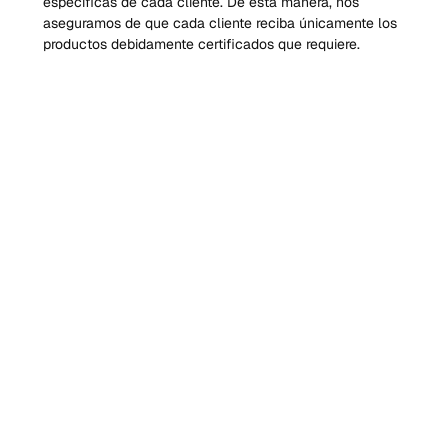
específicas de cada cliente. De esta manera, nos 
aseguramos de que cada cliente reciba únicamente los 
productos debidamente certificados que requiere.