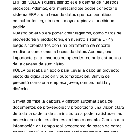
ERP de KÖLLA siguiera siendo el eje central de nuestros 
procesos. Además, era imprescindible poder conectar el 
sistema ERP a una base de datos que nos permitiera 
consultar los registros con mayor rapidez al recibir un 
pedido.
Nuestro objetivo era poder crear registros, como datos de 
proveedores y productores, en nuestro sistema ERP y 
luego sincronizarlos con una plataforma de soporte 
mediante conexiones a bases de datos. Además, era 
importante para nosotros comprender mejor la estructura 
de la cadena de suministro.
KÖLLA buscaba un socio para llevar a cabo un proyecto 
piloto de digitalización y automatización. Simvia se 
presentó como una empresa joven, comprometida y 
dinámica.
Simvia permite la captura y gestión automatizada de 
documentos de proveedores y proporciona una visión clara 
de toda la cadena de suministro para poder satisfacer las 
necesidades de los clientes en todo momento. Gracias a la 
información en tiempo real procedente de bases de datos 