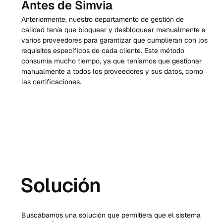
Antes de Simvia
Anteriormente, nuestro departamento de gestión de 
calidad tenía que bloquear y desbloquear manualmente a 
varios proveedores para garantizar que cumplieran con los 
requisitos específicos de cada cliente. Este método 
consumía mucho tiempo, ya que teníamos que gestionar 
manualmente a todos los proveedores y sus datos, como 
las certificaciones.
Solución
Buscábamos una solución que permitiera que el sistema 