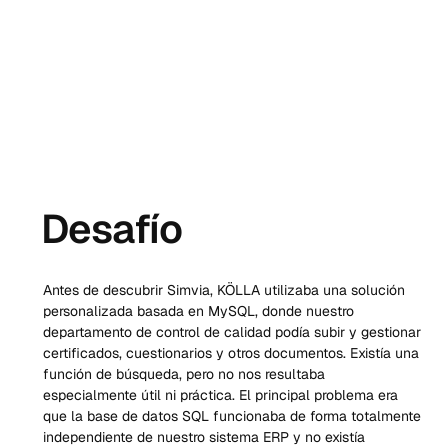
Desafío
Antes de descubrir Simvia, KÖLLA utilizaba una solución 
personalizada basada en MySQL, donde nuestro 
departamento de control de calidad podía subir y gestionar 
certificados, cuestionarios y otros documentos. Existía una 
función de búsqueda, pero no nos resultaba 
especialmente útil ni práctica. El principal problema era 
que la base de datos SQL funcionaba de forma totalmente 
independiente de nuestro sistema ERP y no existía 