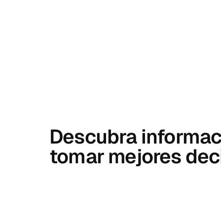
Descubra informaci
tomar mejores dec