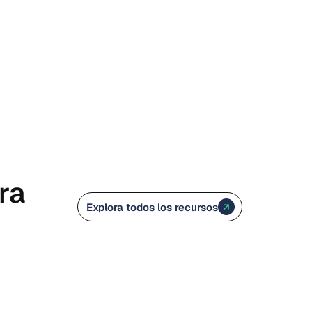
ra
Explora todos los recursos