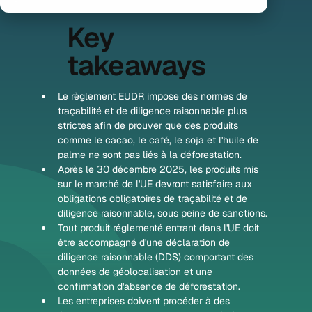
Key
takeaways
Le règlement EUDR impose des normes de 
traçabilité et de diligence raisonnable plus 
strictes afin de prouver que des produits 
comme le cacao, le café, le soja et l'huile de 
palme ne sont pas liés à la déforestation.
Après le 30 décembre 2025, les produits mis 
sur le marché de l'UE devront satisfaire aux 
obligations obligatoires de traçabilité et de 
diligence raisonnable, sous peine de sanctions.
Tout produit réglementé entrant dans l'UE doit 
être accompagné d'une déclaration de 
diligence raisonnable (DDS) comportant des 
données de géolocalisation et une 
confirmation d'absence de déforestation.
Les entreprises doivent procéder à des 