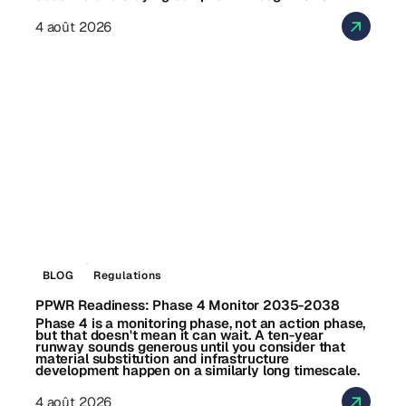
4 août 2026
BLOG
Regulations
PPWR Readiness: Phase 4 Monitor 2035-2038
Phase 4 is a monitoring phase, not an action phase,
but that doesn't mean it can wait. A ten-year
runway sounds generous until you consider that
material substitution and infrastructure
development happen on a similarly long timescale.
4 août 2026