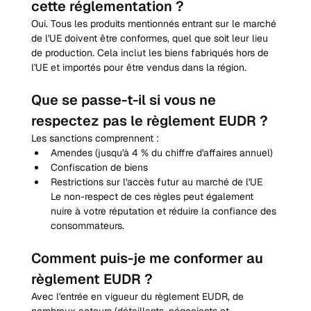
cette réglementation ?
Oui. Tous les produits mentionnés entrant sur le marché 
de l'UE doivent être conformes, quel que soit leur lieu 
de production. Cela inclut les biens fabriqués hors de 
l'UE et importés pour être vendus dans la région.
Que se passe-t-il si vous ne 
respectez pas le règlement EUDR ?
Les sanctions comprennent :
Amendes (jusqu'à 4 % du chiffre d'affaires annuel)
Confiscation de biens
Restrictions sur l'accès futur au marché de l'UE
Le non-respect de ces règles peut également 
nuire à votre réputation et réduire la confiance des 
consommateurs.
Comment puis-je me conformer au 
règlement EUDR ?
Avec l'entrée en vigueur du règlement EUDR, de 
nombreux acteurs (détaillants, négociants et 