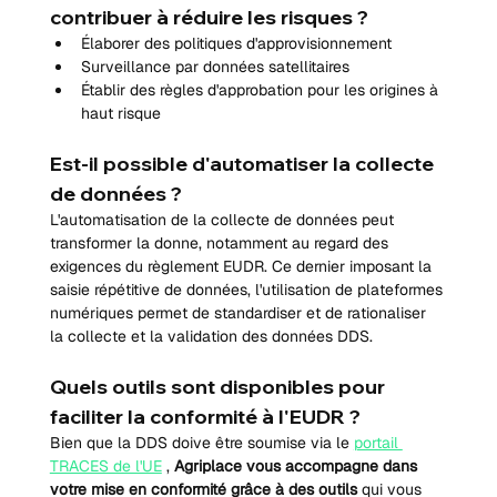
contribuer à réduire les risques ?
Élaborer des politiques d'approvisionnement
Surveillance par données satellitaires
Établir des règles d'approbation pour les origines à 
haut risque
Est-il possible d'automatiser la collecte 
de données ?
L'automatisation de la collecte de données peut 
transformer la donne, notamment au regard des 
exigences du règlement EUDR. Ce dernier imposant la 
saisie répétitive de données, l'utilisation de plateformes 
numériques permet de standardiser et de rationaliser 
la collecte et la validation des données DDS.
Quels outils sont disponibles pour 
faciliter la conformité à l'EUDR ?
Bien que la DDS doive être soumise via le 
portail 
TRACES de l'UE
 , 
Agriplace vous accompagne dans 
votre mise en conformité grâce à des outils
 qui vous 