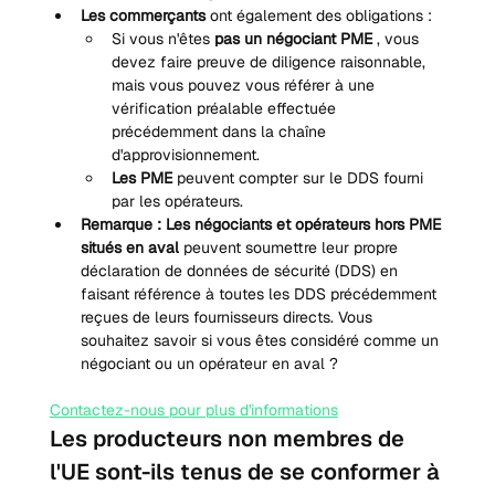
Les commerçants
 ont également des obligations :
Si vous n'êtes 
pas un négociant PME
 , vous 
devez faire preuve de diligence raisonnable, 
mais vous pouvez vous référer à une 
vérification préalable effectuée 
précédemment dans la chaîne 
d'approvisionnement.
Les PME
 peuvent compter sur le DDS fourni 
par les opérateurs.
Remarque : Les négociants et opérateurs hors PME 
situés en aval
 peuvent soumettre leur propre 
déclaration de données de sécurité (DDS) en 
faisant référence à toutes les DDS précédemment 
reçues de leurs fournisseurs directs. Vous 
souhaitez savoir si vous êtes considéré comme un 
négociant ou un opérateur en aval ?
Contactez-nous pour plus d'informations
Les producteurs non membres de 
l'UE sont-ils tenus de se conformer à 