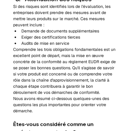
Si des risques sont identifiés lors de l'évaluation, les 
entreprises doivent prendre des mesures avant de 
mettre leurs produits sur le marché. Ces mesures 
peuvent inclure :
Demande de documents supplémentaires
Exiger des certifications tierces
Audits de mise en service
Comprendre les trois obligations fondamentales est un 
excellent point de départ, mais la mise en œuvre 
concrète de la conformité au règlement EUDR exige de 
se poser les bonnes questions. Qu'il s'agisse de savoir 
si votre produit est concerné ou de comprendre votre 
rôle dans la chaîne d'approvisionnement, la clarté à 
chaque étape contribuera à garantir le bon 
déroulement de vos démarches de conformité.
Nous avons résumé ci-dessous quelques-unes des 
questions les plus importantes pour orienter votre 
démarche.
Êtes-vous considéré comme un 