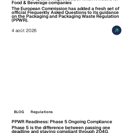
Food & Beverage companies
The European Commission has added a fresh set of
official Frequently Asked Questions to its guidance
on the Packaging and Packaging Waste Regulation
(PPWR).
4 août 2026
BLOG
Regulations
PPWR Readiness: Phase 5 Ongoing Compliance
Phase 5 is the difference between passing one
deadline and staying compliant through 2040.