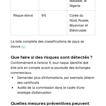
Malaisie, le 
Nigeria
Risque élevé
9%
Corée du 
Nord, Russie, 
Myanmar et 
Biélorussie
La liste complète des classifications de pays se 
trouve 
ici
 .
Que faire si des risques sont détectés ?
Conformément à l'article 11, tout risque identifié doit 
être pris en compte avant la poursuite des échanges 
commerciaux.
Demander plus d'informations, par exemple obtenir 
des certificats
Audits de la commission dans le cadre d'une 
stratégie d'atténuation
Quelles mesures préventives peuvent 