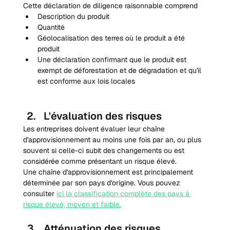
Cette déclaration de diligence raisonnable comprend
Description du produit
Quantité
Géolocalisation des terres où le produit a été 
produit
Une déclaration confirmant que le produit est 
exempt de déforestation et de dégradation et qu'il 
est conforme aux lois locales
L'évaluation des risques
Les entreprises doivent évaluer leur chaîne 
d'approvisionnement au moins une fois par an, ou plus 
souvent si celle-ci subit des changements ou est 
considérée comme présentant un risque élevé.
Une chaîne d'approvisionnement est principalement 
déterminée par son pays d'origine. Vous pouvez 
consulter 
ici la classification complète des pays à 
risque élevé, moyen et faible.
Atténuation des risques