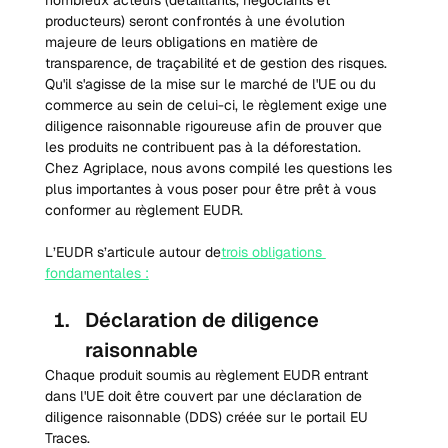
producteurs) seront confrontés à une évolution 
majeure de leurs obligations en matière de 
transparence, de traçabilité et de gestion des risques. 
Qu'il s'agisse de la mise sur le marché de l'UE ou du 
commerce au sein de celui-ci, le règlement exige une 
diligence raisonnable rigoureuse afin de prouver que 
les produits ne contribuent pas à la déforestation.
Chez Agriplace, nous avons compilé les questions les 
plus importantes à vous poser pour être prêt à vous 
conformer au règlement EUDR.
L’EUDR s’articule autour de
trois obligations 
fondamentales :
Déclaration de diligence 
raisonnable
Chaque produit soumis au règlement EUDR entrant 
dans l'UE doit être couvert par une déclaration de 
diligence raisonnable (DDS) créée sur le portail EU 
Traces.