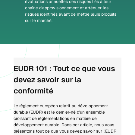
évaluations annuelles des risques liés à leur 
chaîne d'approvisionnement et atténuer les 
risques identifiés avant de mettre leurs produits 
sur le marché.
EUDR 101 : Tout ce que vous 
devez savoir sur la 
conformité
Le règlement européen relatif au développement 
durable (EUDR) est le dernier-né d'un ensemble 
croissant de réglementations en matière de 
développement durable. Dans cet article, nous vous 
présentons tout ce que vous devez savoir sur l'EUDR 