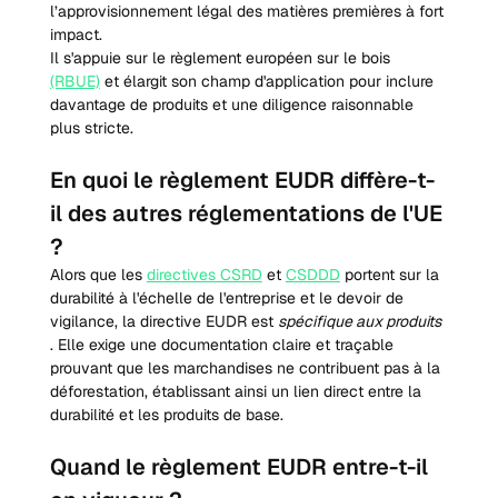
l’approvisionnement légal des matières premières à fort 
impact.
Il s'appuie sur le règlement européen sur le bois 
(RBUE)
 et élargit son champ d'application pour inclure 
davantage de produits et une diligence raisonnable 
plus stricte.
En quoi le règlement EUDR diffère-t-
il des autres réglementations de l'UE 
?
Alors que les 
directives CSRD
 et 
CSDDD
 portent sur la 
durabilité à l'échelle de l'entreprise et le devoir de 
vigilance, la directive EUDR est 
spécifique aux produits
. Elle exige une documentation claire et traçable 
prouvant que les marchandises ne contribuent pas à la 
déforestation, établissant ainsi un lien direct entre la 
durabilité et les produits de base.
Quand le règlement EUDR entre-t-il 