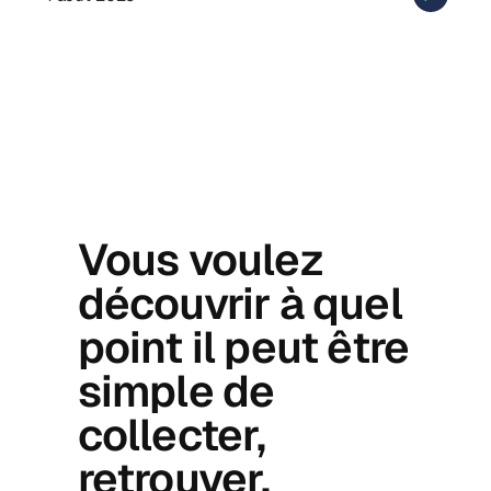
Vous voulez
découvrir à quel
point il peut être
simple de
collecter,
retrouver,