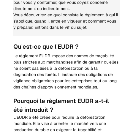
pour vous y conformer, que vous soyez concerné 
directement ou indirectement.
Vous découvrirez en quoi consiste le règlement, à qui il 
s'applique, quand il entre en vigueur et comment vous 
y préparer. Entrons dans le vif du sujet.
Qu'est-ce que l'EUDR ?
Le règlement EUDR impose des normes de traçabilité 
plus strictes aux marchandises afin de garantir qu'elles 
ne soient pas liées à la déforestation ou à la 
dégradation des forêts. Il instaure des obligations de 
vigilance obligatoires pour les entreprises tout au long 
des chaînes d'approvisionnement mondiales.
Pourquoi le règlement EUDR a-t-il 
été introduit ?
L’EUDR a été créée pour réduire la déforestation 
mondiale. Elle vise à orienter le marché vers une 
production durable en exigeant la traçabilité et 