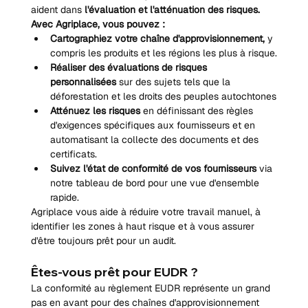
aident dans 
l'évaluation et l'atténuation des risques.
Avec Agriplace, vous pouvez :
Cartographiez votre chaîne d'approvisionnement,
 y 
compris les produits et les régions les plus à risque.
Réaliser des évaluations de risques 
personnalisées
 sur des sujets tels que la 
déforestation et les droits des peuples autochtones
Atténuez les risques
 en définissant des règles 
d'exigences spécifiques aux fournisseurs et en 
automatisant la collecte des documents et des 
certificats.
Suivez l'état de conformité de vos fournisseurs
 via 
notre tableau de bord pour une vue d'ensemble 
rapide.
Agriplace vous aide à réduire votre travail manuel, à 
identifier les zones à haut risque et à vous assurer 
d'être toujours prêt pour un audit.
Êtes-vous prêt pour EUDR ?
La conformité au règlement EUDR représente un grand 
pas en avant pour des chaînes d'approvisionnement 