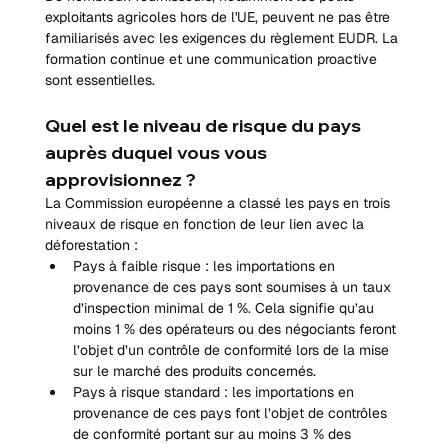
exploitants agricoles hors de l'UE, peuvent ne pas être 
familiarisés avec les exigences du règlement EUDR. La 
formation continue et une communication proactive 
sont essentielles.
Quel est le niveau de risque du pays 
auprès duquel vous vous 
approvisionnez ?
La Commission européenne a classé les pays en trois 
niveaux de risque en fonction de leur lien avec la 
déforestation :
Pays à faible risque : les importations en 
provenance de ces pays sont soumises à un taux 
d’inspection minimal de 1 %. Cela signifie qu’au 
moins 1 % des opérateurs ou des négociants feront 
l’objet d’un contrôle de conformité lors de la mise 
sur le marché des produits concernés.
Pays à risque standard : les importations en 
provenance de ces pays font l’objet de contrôles 
de conformité portant sur au moins 3 % des 