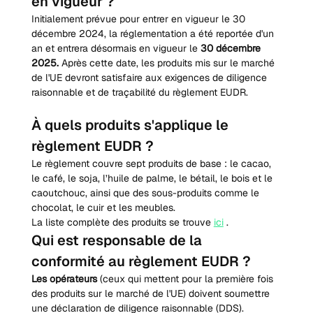
en vigueur ?
Initialement prévue pour entrer en vigueur le 30 
décembre 2024, la réglementation a été reportée d'un 
an et entrera désormais en vigueur le 
30 décembre 
2025.
 Après cette date, les produits mis sur le marché 
de l'UE devront satisfaire aux exigences de diligence 
raisonnable et de traçabilité du règlement EUDR.
À quels produits s'applique le 
règlement EUDR ?
Le règlement couvre sept produits de base : le cacao, 
le café, le soja, l’huile de palme, le bétail, le bois et le 
caoutchouc, ainsi que des sous-produits comme le 
chocolat, le cuir et les meubles.
La liste complète des produits se trouve 
ici
 .
Qui est responsable de la 
conformité au règlement EUDR ?
Les opérateurs
 (ceux qui mettent pour la première fois 
des produits sur le marché de l'UE) doivent soumettre 
une déclaration de diligence raisonnable (DDS).