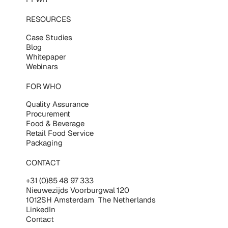
RESOURCES
Case Studies
Blog
Whitepaper
Webinars
FOR WHO
Quality Assurance
Procurement
Food & Beverage
Retail Food Service
Packaging
CONTACT
+31 (0)85 48 97 333
Nieuwezijds Voorburgwal 120
1012SH Amsterdam The Netherlands
LinkedIn
Contact