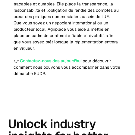
traçables et durables. Elle place la transparence, la 
responsabilité et l'obligation de rendre des comptes au 
cœur des pratiques commerciales au sein de l'UE.
Que vous soyez un négociant international ou un 
producteur local, Agriplace vous aide à mettre en 
place un cadre de conformité fiable et évolutif, afin 
que vous soyez prêt lorsque la réglementation entrera 
en vigueur.
👉 
Contactez-nous dès aujourd'hui
 pour découvrir 
comment nous pouvons vous accompagner dans votre 
démarche EUDR.
Unlock industry