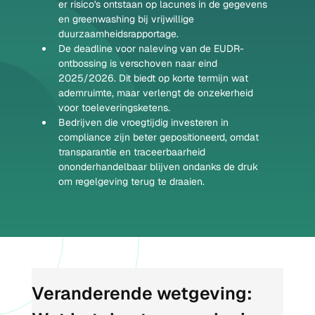
er risico's ontstaan op lacunes in de gegevens 
en greenwashing bij vrijwillige 
duurzaamheidsrapportage.
De deadline voor naleving van de EUDR-
ontbossing is verschoven naar eind 
2025/2026. Dit biedt op korte termijn wat 
ademruimte, maar verlengt de onzekerheid 
voor toeleveringsketens.
Bedrijven die vroegtijdig investeren in 
compliance zijn beter gepositioneerd, omdat 
transparantie en traceerbaarheid 
ononderhandelbaar blijven ondanks de druk 
om regelgeving terug te draaien.
Veranderende wetgeving: 