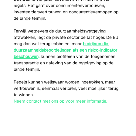
regels. Het gaat over consumentenvertrouwen, 
investeerdersvertrouwen en concurrentievermogen op 
de lange termijn.
Terwijl wetgevers de duurzaamheidswetgeving 
afzwakken, legt de private sector de lat hoger. De EU 
mag dan wel terugkrabbelen, maar 
bedrijven die 
duurzaamheidsbeoordelingen als een risico-indicator 
beschouwen,
 kunnen profiteren van de toegenomen 
transparantie en naleving van de regelgeving op de 
lange termijn.
Regels kunnen weliswaar worden ingetrokken, maar 
vertrouwen is, eenmaal verloren, veel moeilijker terug 
te winnen.
Neem contact met ons op voor meer informatie.