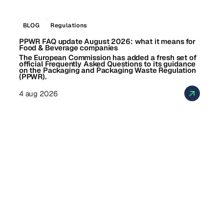
BLOG
Regulations
PPWR FAQ update August 2026: what it means for
Food & Beverage companies
The European Commission has added a fresh set of
official Frequently Asked Questions to its guidance
on the Packaging and Packaging Waste Regulation
(PPWR).
4 aug 2026