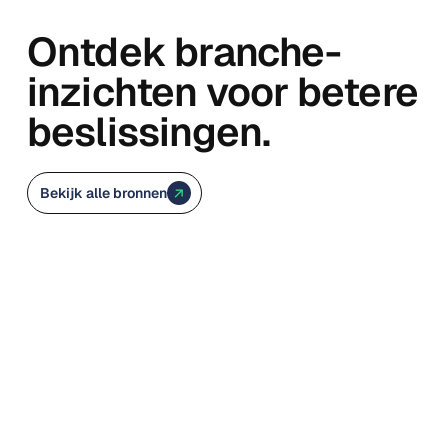
Ontdek branche-
inzichten voor betere
beslissingen.
Bekijk alle bronnen