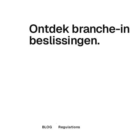
Ontdek branche-in
beslissingen.
BLOG
Regulations