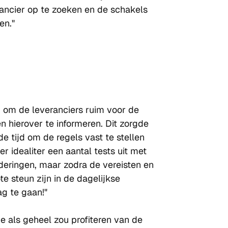
ancier op te zoeken en de schakels 
en."
 om de leveranciers ruim voor de 
n hierover te informeren. Dit zorgde 
tijd om de regels vast te stellen 
 idealiter een aantal tests uit met 
nderingen, maar zodra de vereisten en 
te steun zijn in de dagelijkse 
ag te gaan!"
 als geheel zou profiteren van de 