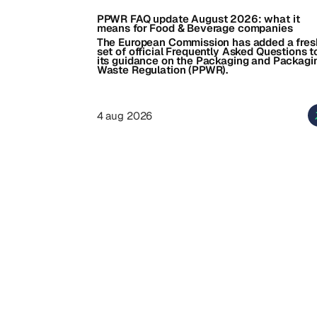
PPWR FAQ update August 2026: what it
means for Food & Beverage companies
The European Commission has added a fres
set of official Frequently Asked Questions t
its guidance on the Packaging and Packagi
Waste Regulation (PPWR).
4 aug 2026