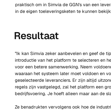
praktisch om in Simvia de GGN's van een lever
in de eigen toeleveringsketen te kunnen bekijk
Resultaat
"Ik kan Simvia zeker aanbevelen en geef de tip
introductie van het platform te selecteren en he
voor een betere samenwerking. Neem voldoende 
waaraan het systeem later moet voldoen en voer
geselecteerde leveranciers. Er zijn altijd uitzo
regels zijn vastgelegd, zal het platform een gro
bedrijfsvoering. Je hoeft alleen maar aan de sl
Ze benadrukten vervolgens ook hoe de industrie