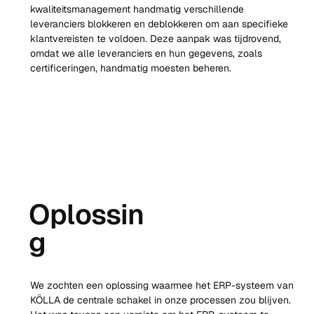
kwaliteitsmanagement handmatig verschillende 
leveranciers blokkeren en deblokkeren om aan specifieke 
klantvereisten te voldoen. Deze aanpak was tijdrovend, 
omdat we alle leveranciers en hun gegevens, zoals 
certificeringen, handmatig moesten beheren.
Oplossin
g
We zochten een oplossing waarmee het ERP-systeem van 
KÖLLA de centrale schakel in onze processen zou blijven. 