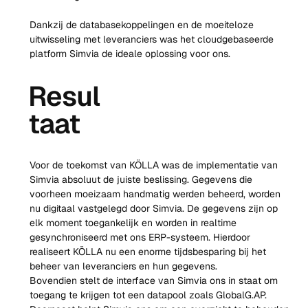
Dankzij de databasekoppelingen en de moeiteloze 
uitwisseling met leveranciers was het cloudgebaseerde 
platform Simvia de ideale oplossing voor ons.
Resul
taat
Voor de toekomst van KÖLLA was de implementatie van 
Simvia absoluut de juiste beslissing. Gegevens die 
voorheen moeizaam handmatig werden beheerd, worden 
nu digitaal vastgelegd door Simvia. De gegevens zijn op 
elk moment toegankelijk en worden in realtime 
gesynchroniseerd met ons ERP-systeem. Hierdoor 
realiseert KÖLLA nu een enorme tijdsbesparing bij het 
beheer van leveranciers en hun gegevens.
Bovendien stelt de interface van Simvia ons in staat om 
toegang te krijgen tot een datapool zoals GlobalG.AP. 