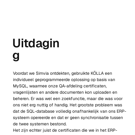
Uitdagin
g
Voordat we Simvia ontdekten, gebruikte KÖLLA een 
individueel geprogrammeerde oplossing op basis van 
MySQL, waarmee onze QA-afdeling certificaten, 
vragenlijsten en andere documenten kon uploaden en 
beheren. Er was wel een zoekfunctie, maar die was voor 
ons niet erg nuttig of handig. Het grootste probleem was 
dat de SQL-database volledig onafhankelijk van ons ERP-
systeem opereerde en dat er geen synchronisatie tussen 
de twee systemen bestond.
Het zijn echter juist de certificaten die we in het ERP-