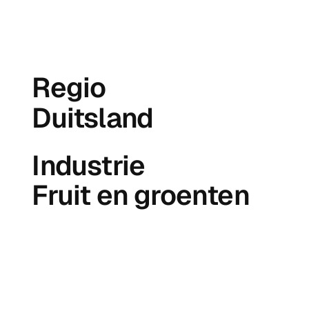
Regio
Duitsland
Industrie
Fruit en groenten