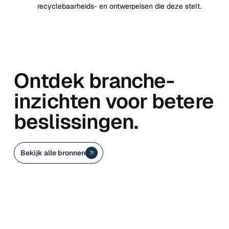
recyclebaarheids- en ontwerpeisen die deze stelt.
Ontdek branche-
inzichten voor betere
beslissingen.
Bekijk alle bronnen