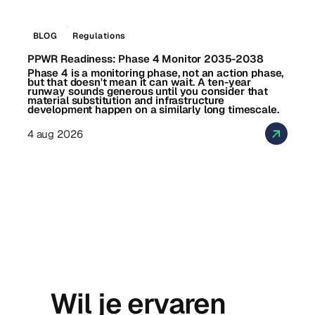
BLOG
Regulations
PPWR Readiness: Phase 4 Monitor 2035-2038
Phase 4 is a monitoring phase, not an action phase,
but that doesn't mean it can wait. A ten-year
runway sounds generous until you consider that
material substitution and infrastructure
development happen on a similarly long timescale.
4 aug 2026
Wil je ervaren