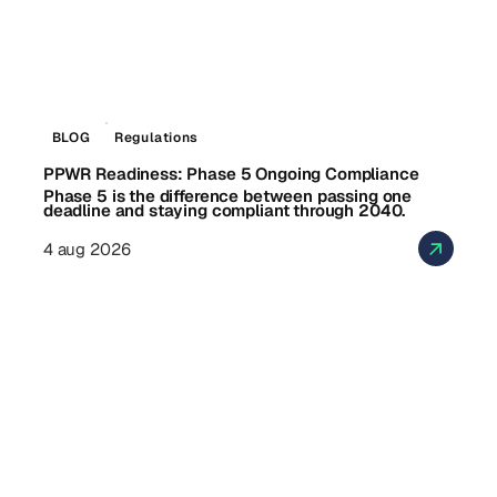
BLOG
Regulations
PPWR Readiness: Phase 5 Ongoing Compliance
Phase 5 is the difference between passing one
deadline and staying compliant through 2040.
4 aug 2026