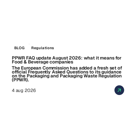
BLOG
Regulations
PPWR FAQ update August 2026: what it means for
Food & Beverage companies
The European Commission has added a fresh set of
official Frequently Asked Questions to its guidance
on the Packaging and Packaging Waste Regulation
(PPWR).
4 aug 2026