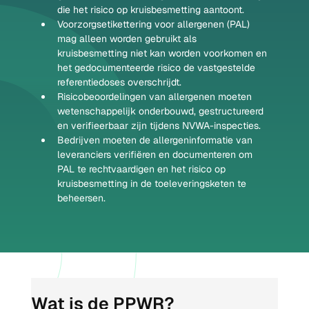
die het risico op kruisbesmetting aantoont.
Voorzorgsetikettering voor allergenen (PAL) 
mag alleen worden gebruikt als 
kruisbesmetting niet kan worden voorkomen en 
het gedocumenteerde risico de vastgestelde 
referentiedoses overschrijdt.
Risicobeoordelingen van allergenen moeten 
wetenschappelijk onderbouwd, gestructureerd 
en verifieerbaar zijn tijdens NVWA-inspecties.
Bedrijven moeten de allergeninformatie van 
leveranciers verifiëren en documenteren om 
PAL te rechtvaardigen en het risico op 
kruisbesmetting in de toeleveringsketen te 
beheersen.
Wat is de PPWR?